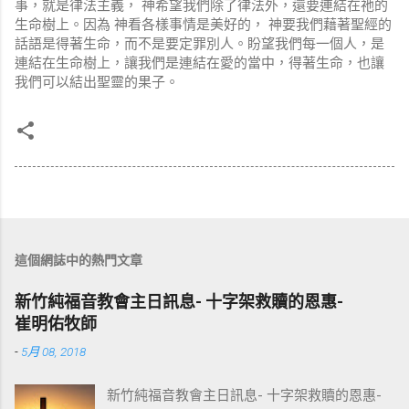
事，就是律法主義， 神希望我們除了律法外，還要連結在祂的
生命樹上。因為 神看各樣事情是美好的， 神要我們藉著聖經的
話語是得著生命，而不是要定罪別人。盼望我們每一個人，是
連結在生命樹上，讓我們是連結在愛的當中，得著生命，也讓
我們可以結出聖靈的果子。
這個網誌中的熱門文章
新竹純福音教會主日訊息- 十字架救贖的恩惠-
崔明佑牧師
-
5月 08, 2018
新竹純福音教會主日訊息- 十字架救贖的恩惠-