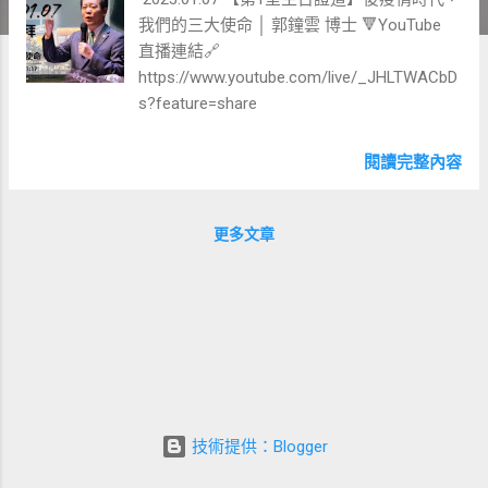
我們的三大使命 │ 郭鐘雲 博士 🔻YouTube
直播連結🔗
https://www.youtube.com/live/_JHLTWACbD
s?feature=share
閱讀完整內容
更多文章
技術提供：Blogger