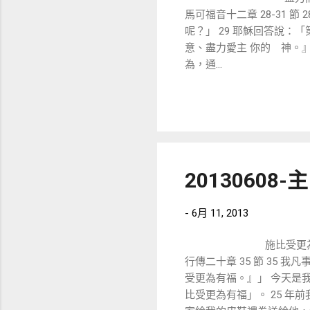
馬可福音十二章 28-31
呢？」 29 耶穌回答說：
意、盡力愛主 你的 神。
為，通...
2013060
-
6月 11, 2013
施比受更
行傳二十章 35 節 35
受更為有福。』」 今天是
比受更為有福」。 25 