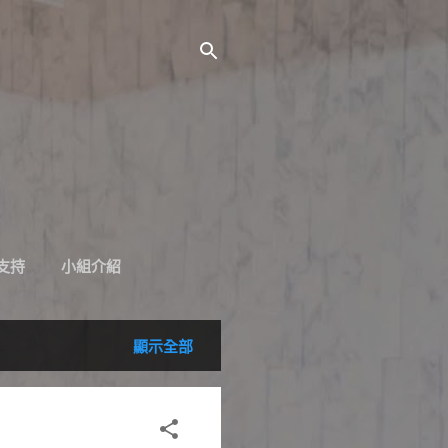
支持
小組介紹
顯示全部