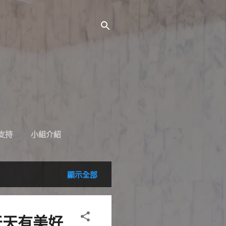
支持
小組介紹
顯示全部
了天天有美好