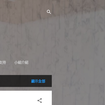
支持
小組介紹
顯示全部