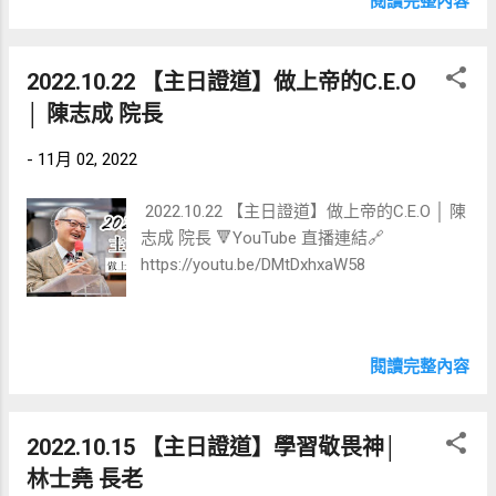
閱讀完整內容
2022.10.22 【主日證道】做上帝的C.E.O
│ 陳志成 院長
-
11月 02, 2022
2022.10.22 【主日證道】做上帝的C.E.O │ 陳
志成 院長 🔻YouTube 直播連結🔗
https://youtu.be/DMtDxhxaW58
閱讀完整內容
2022.10.15 【主日證道】學習敬畏神│
林士堯 長老