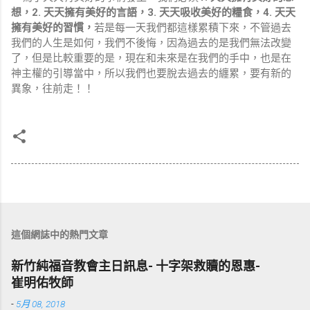
2.
3.
4.
想，
天天擁有美好的言語，
天天吸收美好的糧食，
天天
擁有美好的習慣，
若是每一天我們都這樣累積下來，不管過去
我們的人生是如何，我們不後悔，因為過去的是我們無法改變
了，但是比較重要的是，現在和未來是在我們的手中，也是在
神主權的引導當中，所以我們也要脫去過去的纏累，要有新的
異象，往前走！！
這個網誌中的熱門文章
新竹純福音教會主日訊息- 十字架救贖的恩惠-
崔明佑牧師
-
5月 08, 2018