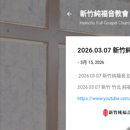
新竹純福音教會
Hsinchu Full Gospel Chur
2026.03.07
-
3月 15, 2026
2026.03.07 新竹純
2026.03.07 新竹 竹
https://www.youtube.c