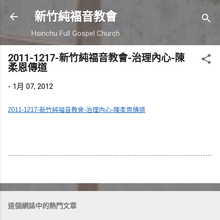
跳到主要內容
新竹純福音教會
Hsinchu Full Gospel Church
2011-1217-新竹純福音教會-治理內心-陳
柔恩傳道
-
1月 07, 2012
2011-1217-新竹純福音教會-治理內心-陳柔恩傳道
這個網誌中的熱門文章