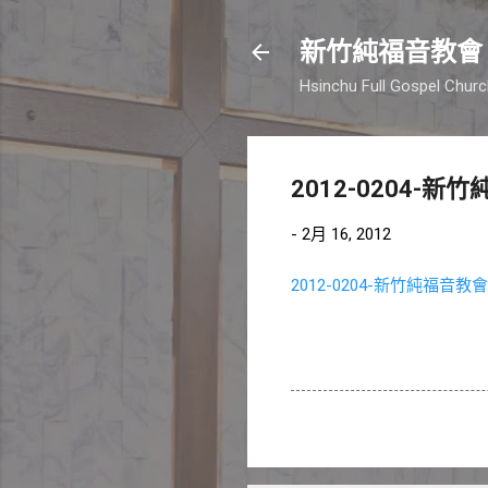
新竹純福音教會
Hsinchu Full Gospel Chur
2012-0204-新
-
2月 16, 2012
2012-0204-新竹純福音教