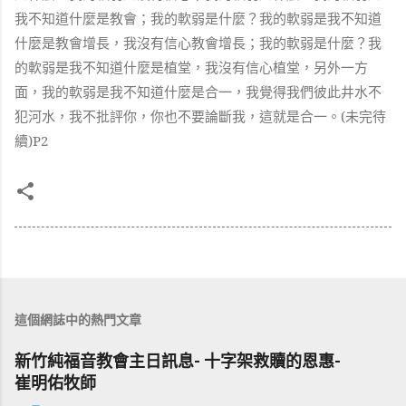
我不知道什麼是教會；我的軟弱是什麼？我的軟弱是我不知道
什麼是教會增長，我沒有信心教會增長；我的軟弱是什麼？我
的軟弱是我不知道什麼是植堂，我沒有信心植堂，另外一方
面，我的軟弱是我不知道什麼是合一，我覺得我們彼此井水不
犯河水，我不批評你，你也不要論斷我，這就是合一。
(
未完待
續
)P2
這個網誌中的熱門文章
新竹純福音教會主日訊息- 十字架救贖的恩惠-
崔明佑牧師