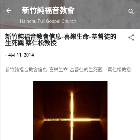
跳到主要內容
新竹純福音教會
Hsinchu Full Gospel Church
新竹純福音教會信息-喜樂生命-基督徒的
生死觀 蔡仁松教授
-
4月 11, 2014
新竹純福音教會信息-喜樂生命-基督徒的生死觀 蔡仁松教授