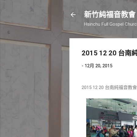
新竹純福音教會
Hsinchu Full Gospel Chur
2015 12 20 
-
12月 20, 2015
2015 12 20 台南純福音