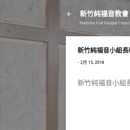
新竹純福音教會
Hsinchu Full Gospel Chur
新竹純福音小組長
-
2月 15, 2018
新竹純福音小組