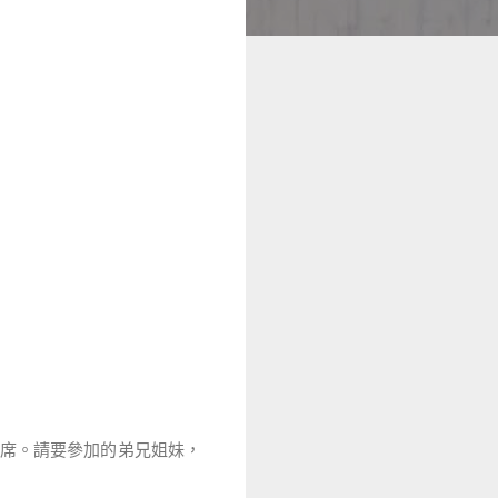
席。請要參加的弟兄姐妹，