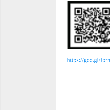
https://goo.gl/f