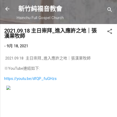
跳到主要內容
新竹純福音教會
Hsinchu Full Gospel Church
2021.09.18 主日崇拜_進入應許之地｜張
漢業牧師
-
9月 18, 2021
2021.09.18 主日崇拜_進入應許之地｜張漢業牧師
※YouTube連結如下:
https://youtu.be/dfQP_fuGHzs