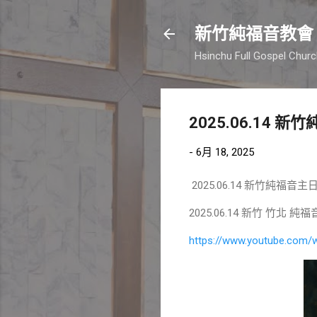
新竹純福音教會
Hsinchu Full Gospel Chur
2025.06.14
-
6月 18, 2025
2025.06.14 新竹純福
2025.06.14 新竹 竹北
https://www.youtube.com/