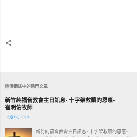
這個網誌中的熱門文章
新竹純福音教會主日訊息- 十字架救贖的恩惠-
崔明佑牧師
-
5月 08, 2018
新竹純福音教會主日訊息- 十字架救贖的恩惠-