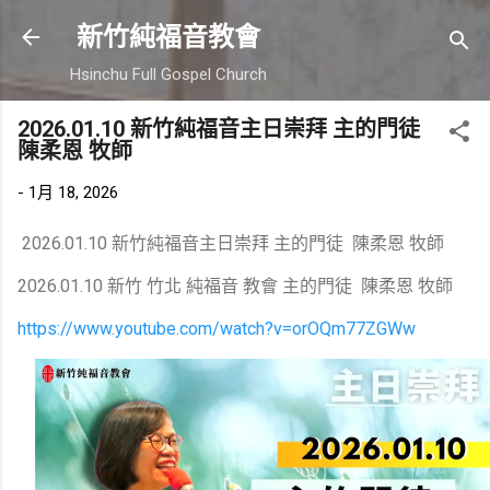
跳到主要內容
新竹純福音教會
Hsinchu Full Gospel Church
2026.01.10 新竹純福音主日崇拜 主的門徒
陳柔恩 牧師
-
1月 18, 2026
2026.01.10 新竹純福音主日崇拜 主的門徒 陳柔恩 牧師
2026.01.10 新竹 竹北 純福音 教會 主的門徒 陳柔恩 牧師
https://www.youtube.com/watch?v=orOQm77ZGWw