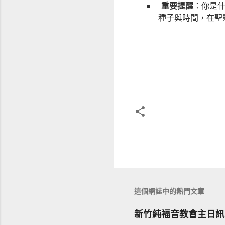
●
重要提醒
：你是
種子與時間，在聖
這個網誌中的熱門文章
新竹純福音教會主日訊