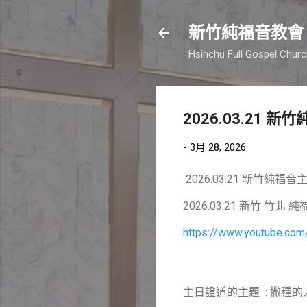
新竹純福音教會
Hsinchu Full Gospel Chur
2026.03.21 
-
3月 28, 2026
2026.03.21 新竹純福
2026.03.21 新竹 竹北
https://www.youtube.c
主日證道的主題
: 撒種