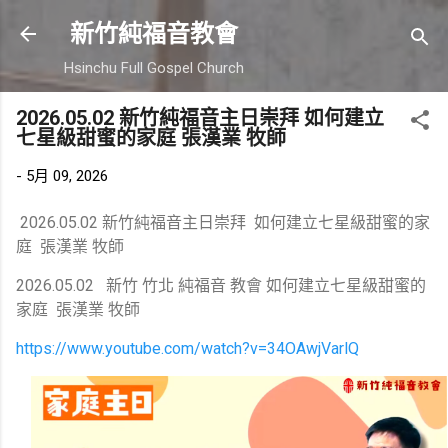
跳到主要內容
新竹純福音教會
Hsinchu Full Gospel Church
2026.05.02 新竹純福音主日崇拜 如何建立
七星級甜蜜的家庭 張漢業 牧師
-
5月 09, 2026
2026.05.02 新竹純福音主日崇拜 如何建立七星級甜蜜的家
庭 張漢業 牧師
2026.05.02 新竹 竹北 純福音 教會 如何建立七星級甜蜜的
家庭 張漢業 牧師
https://www.youtube.com/watch?v=34OAwjVarlQ