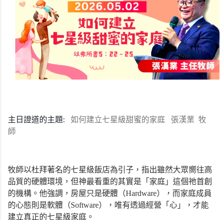
主日證道的主題:
如何建立七星級甜蜜的家庭
張漢業
牧
師
牧師以杜拜著名的七星級飯店為引子，指出雖然大眾嚮往高
品質的硬體環境，但神最看重的其實是「家庭」這個祂首創
的機構。他強調，房屋只是硬體（Hardware），而家庭成員
的心態則是軟體（Software），唯有透過經營「心」，才能
建立真正的七星級家庭。