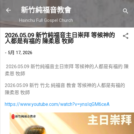
跳到主要內容
新竹純福音教會
Hsinchu Full Gospel Church
2026.05.09 新竹純福音主日崇拜 等候神的
人都是有福的 陳柔恩 牧師
-
5月 17, 2026
2026.05.09 新竹純福音主日崇拜 等候神的人都是有福的 陳
柔恩 牧師
2026.05.09 新竹 竹北 純福音 教會 等候神的人都是有福的
陳柔恩 牧師
https://www.youtube.com/watch?v=ynsIqGM6ceA