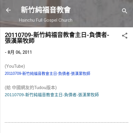
跳到主要內容
新竹純福音教會
Hsinchu Full Gospel Church
20110709-新竹純福音教會主日-負債者-
張漢業牧師
-
8月 06, 2011
(YouTube)
20110709-新竹純福音教會主日-負債者-張漢業牧師
(給 中國網友的Tudou版本)
20110709-新竹純福音教會主日-負債者-張漢業牧師